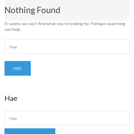
Nothing Found
It seems we can’t find what you’re looking for. Perhaps searching
can help.
HAE
Hae