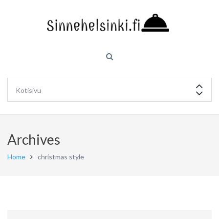
Archives
Home
christmas style