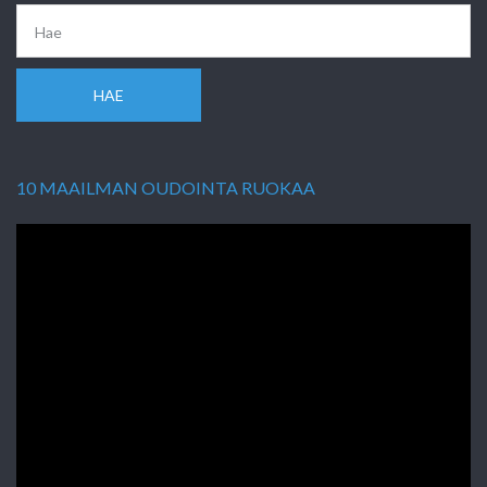
HAE
10 MAAILMAN OUDOINTA RUOKAA