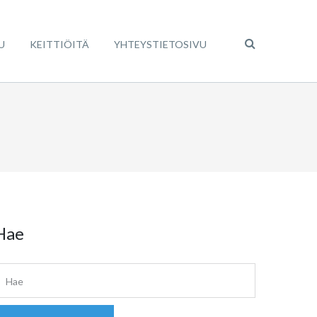
U
KEITTIÖITÄ
YHTEYSTIETOSIVU
Hae