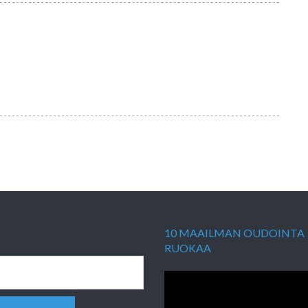
10 MAAILMAN OUDOINTA
RUOKAA