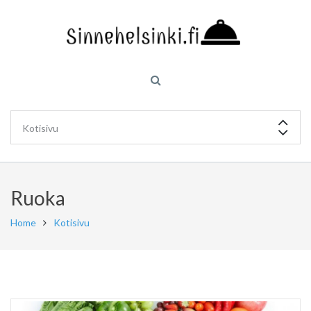
Ruoka
Home
Kotisivu