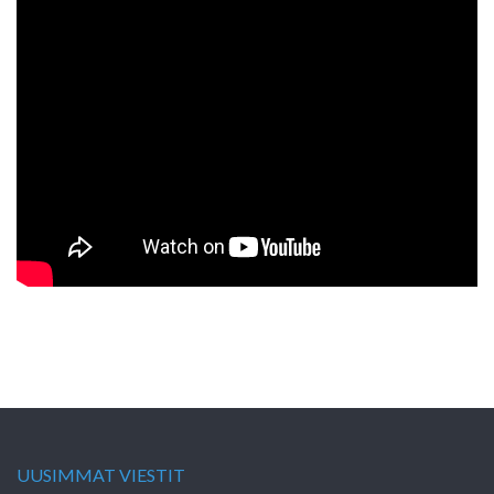
UUSIMMAT VIESTIT